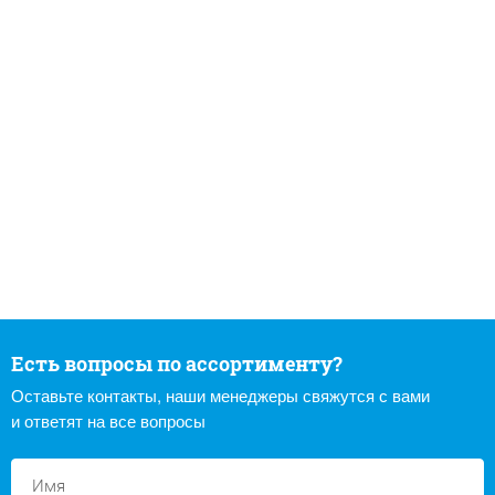
Есть вопросы по ассортименту?
Оставьте контакты, наши менеджеры свяжутся с вами
и ответят на все вопросы