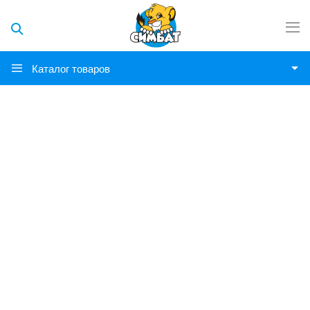
Каталог товаров