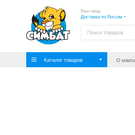
Ваш город:
Доставка по России
Каталог товаров
О комп