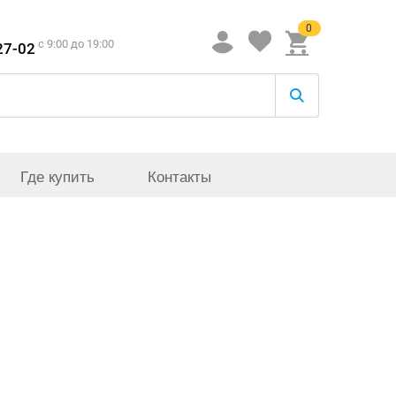
0
c 9:00 до 19:00
27-02
Где купить
Контакты