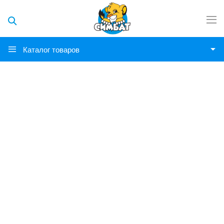
Каталог товаров