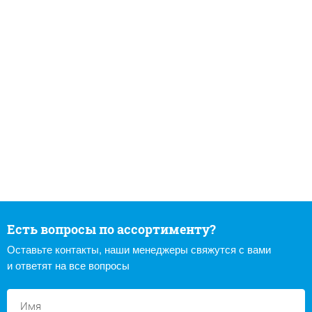
Есть вопросы по ассортименту?
Оставьте контакты, наши менеджеры свяжутся с вами
и ответят на все вопросы