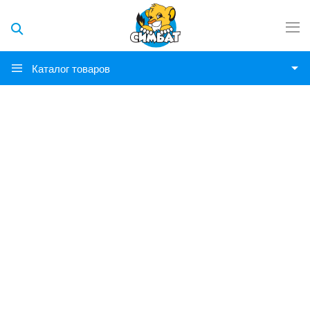
Каталог товаров