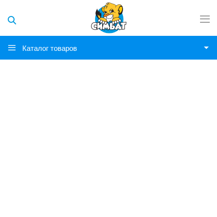
Каталог товаров