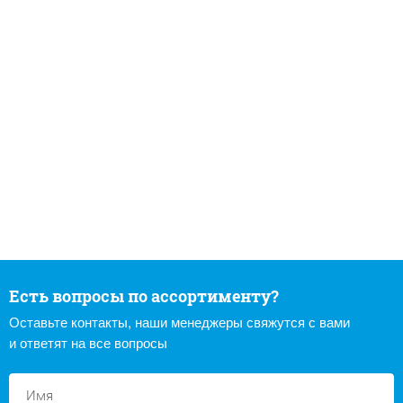
Есть вопросы по ассортименту?
Оставьте контакты, наши менеджеры свяжутся с вами
и ответят на все вопросы