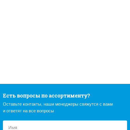
Есть вопросы по ассортименту?
Оставьте контакты, наши менеджеры свяжутся с вами
и ответят на все вопросы