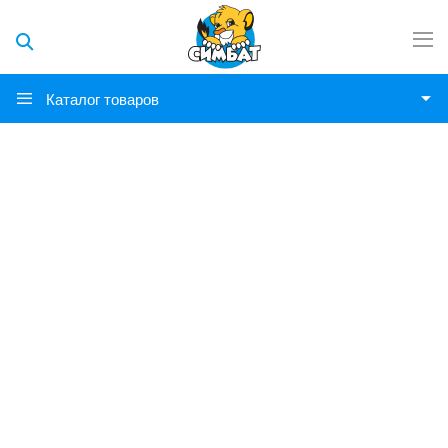
Каталог товаров