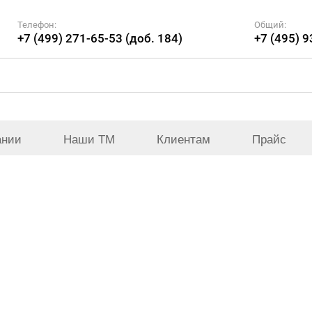
Телефон:
Общий:
+7 (499) 271-65-53 (доб. 184)
+7 (495) 
ании
Наши ТМ
Клиентам
Прайс