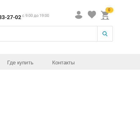
0
c 9:00 до 19:00
933-27-02
Где купить
Контакты