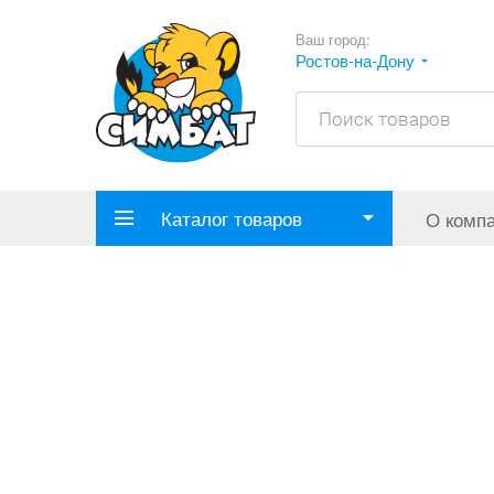
Ваш город:
Ростов-на-Дону
Каталог товаров
О комп