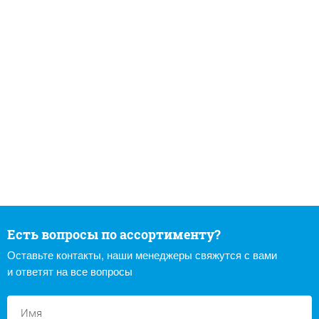
Есть вопросы по ассортименту?
Оставьте контакты, наши менеджеры свяжутся с вами
и ответят на все вопросы