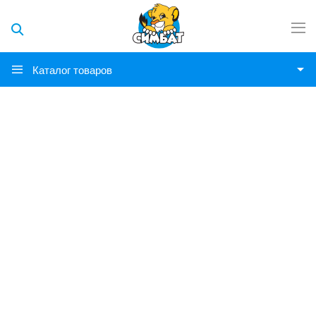
Каталог товаров