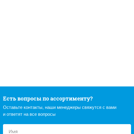
Есть вопросы по ассортименту?
Оставьте контакты, наши менеджеры свяжутся с вами
и ответят на все вопросы