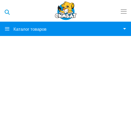
Каталог товаров