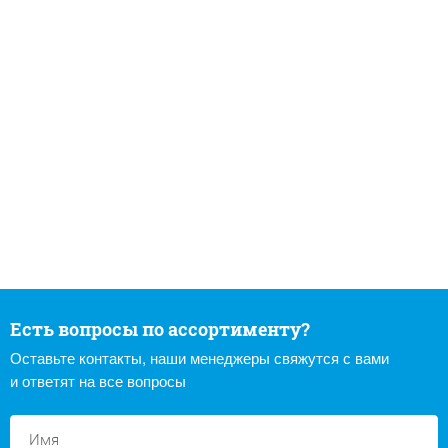
Есть вопросы по ассортименту?
Оставьте контакты, наши менеджеры свяжутся с вами
и ответят на все вопросы