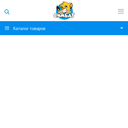
Каталог товаров