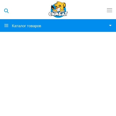
Каталог товаров