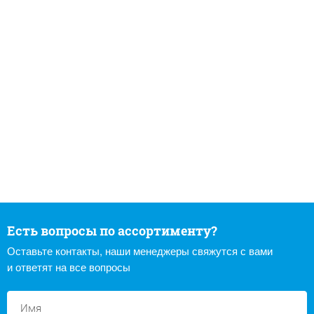
Есть вопросы по ассортименту?
Оставьте контакты, наши менеджеры свяжутся с вами
и ответят на все вопросы