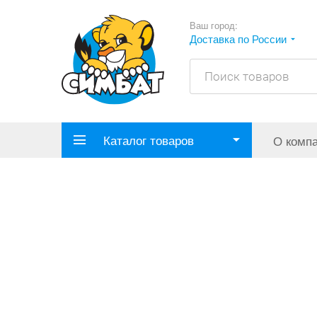
Ваш город:
Доставка по России
Каталог товаров
О комп