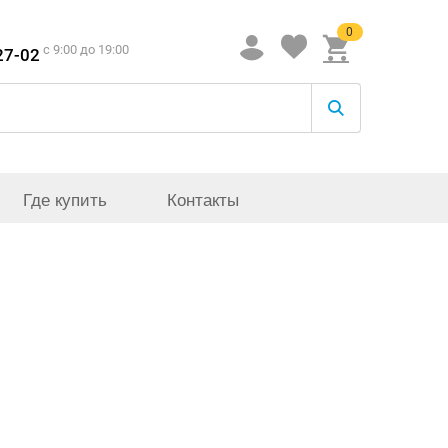
0
c 9:00 до 19:00
27-02
Где купить
Контакты