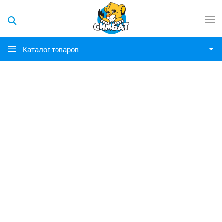
Каталог товаров