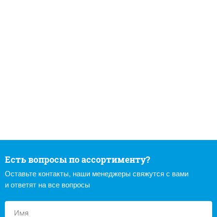
Есть вопросы по ассортименту?
Оставьте контакты, наши менеджеры свяжутся с вами
и ответят на все вопросы