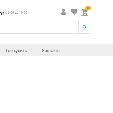
0
c 9:00 до 19:00
-02
Где купить
Контакты