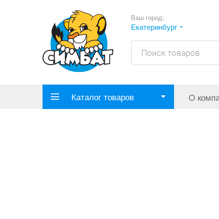
Ваш город:
Екатеринбург
Каталог товаров
О комп