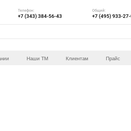
Телефон:
Общий:
+7 (343) 384-56-43
+7 (495) 933-27
ании
Наши ТМ
Клиентам
Прайс