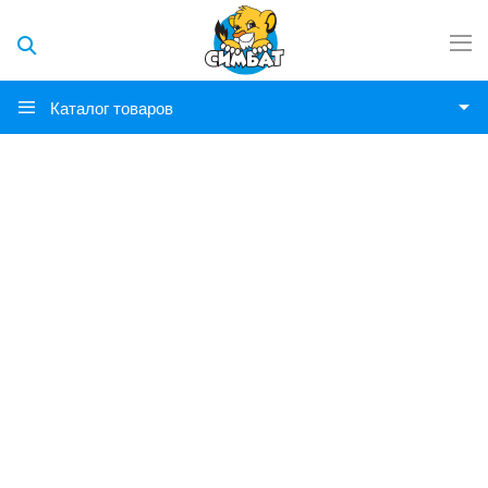
Каталог товаров