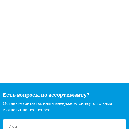
Есть вопросы по ассортименту?
Оставьте контакты, наши менеджеры свяжутся с вами
и ответят на все вопросы