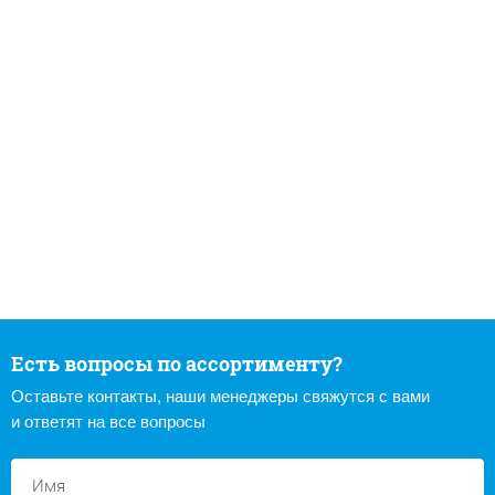
Есть вопросы по ассортименту?
Оставьте контакты, наши менеджеры свяжутся с вами
и ответят на все вопросы