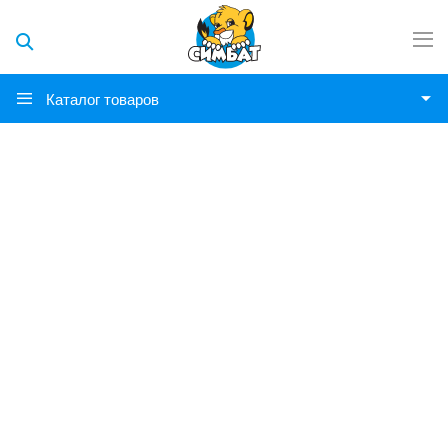
Каталог товаров