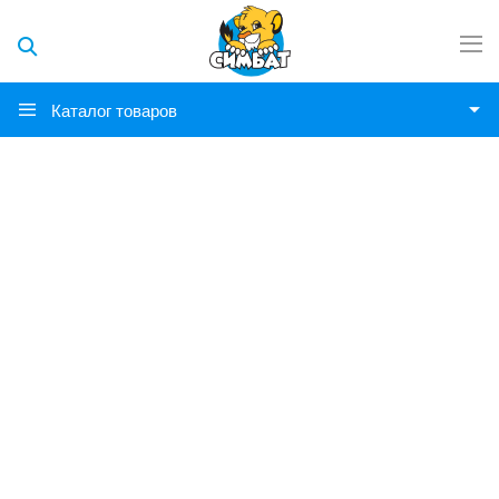
Каталог товаров