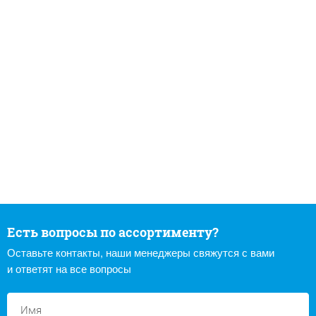
Есть вопросы по ассортименту?
Оставьте контакты, наши менеджеры свяжутся с вами
и ответят на все вопросы