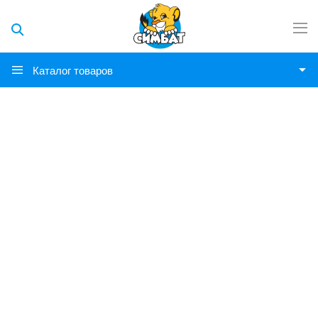
Каталог товаров