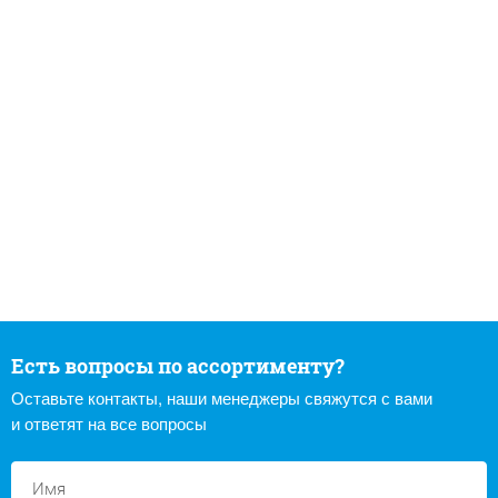
Есть вопросы по ассортименту?
Оставьте контакты, наши менеджеры свяжутся с вами
и ответят на все вопросы