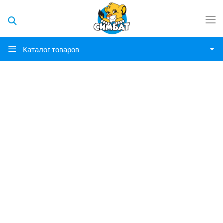
Каталог товаров