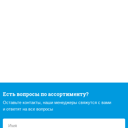
Есть вопросы по ассортименту?
Оставьте контакты, наши менеджеры свяжутся с вами
и ответят на все вопросы