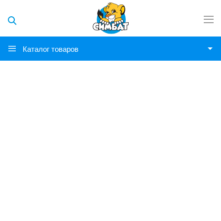
Каталог товаров