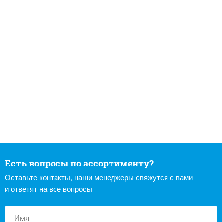
Есть вопросы по ассортименту?
Оставьте контакты, наши менеджеры свяжутся с вами
и ответят на все вопросы