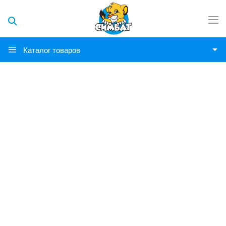
Каталог товаров