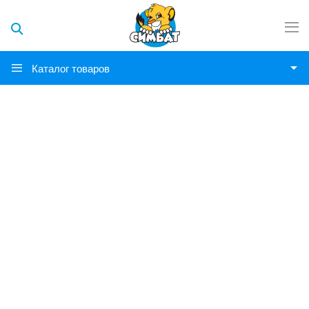
Каталог товаров