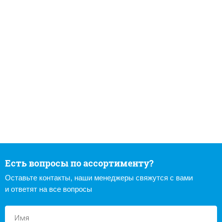
Есть вопросы по ассортименту?
Оставьте контакты, наши менеджеры свяжутся с вами
и ответят на все вопросы