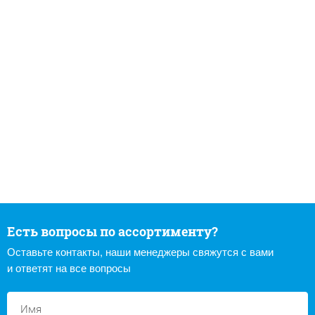
Есть вопросы по ассортименту?
Оставьте контакты, наши менеджеры свяжутся с вами
и ответят на все вопросы