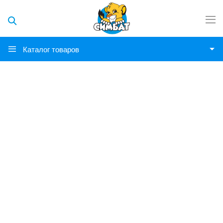
Каталог товаров