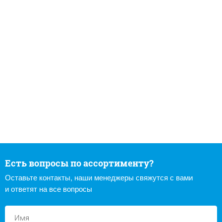
Есть вопросы по ассортименту?
Оставьте контакты, наши менеджеры свяжутся с вами
и ответят на все вопросы