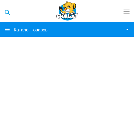
Каталог товаров