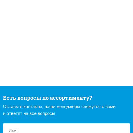
Есть вопросы по ассортименту?
Оставьте контакты, наши менеджеры свяжутся с вами
и ответят на все вопросы