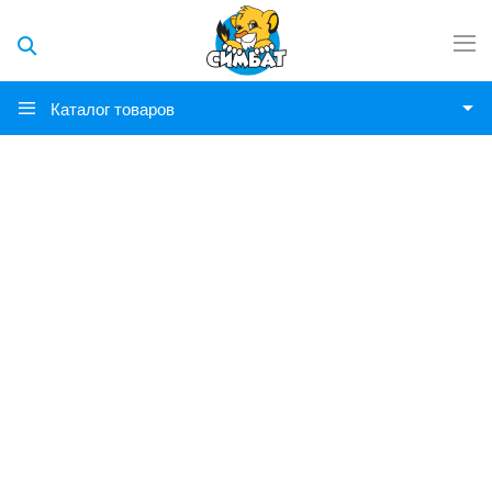
Каталог товаров