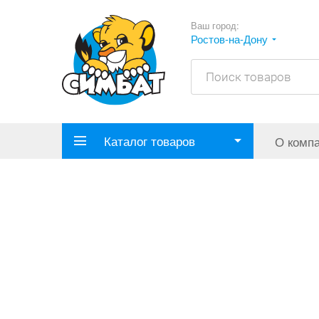
Ваш город:
Ростов-на-Дону
Каталог товаров
О комп