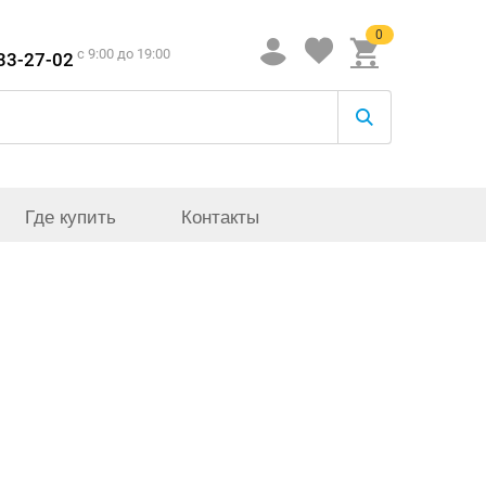
0
c 9:00 до 19:00
933-27-02
Где купить
Контакты