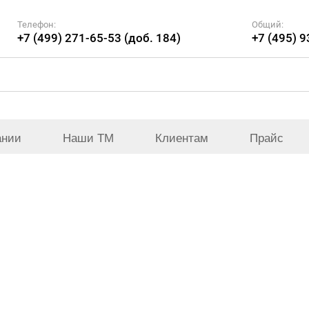
Телефон:
Общий:
+7 (499) 271-65-53 (доб. 184)
+7 (495) 
ании
Наши ТМ
Клиентам
Прайс