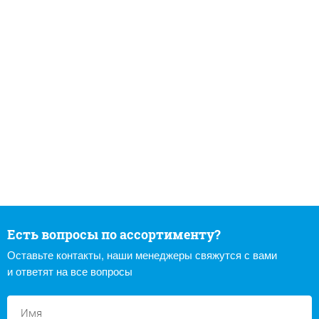
Есть вопросы по ассортименту?
Оставьте контакты, наши менеджеры свяжутся с вами
и ответят на все вопросы