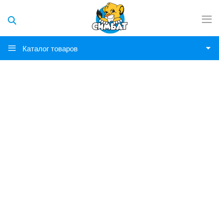
Каталог товаров