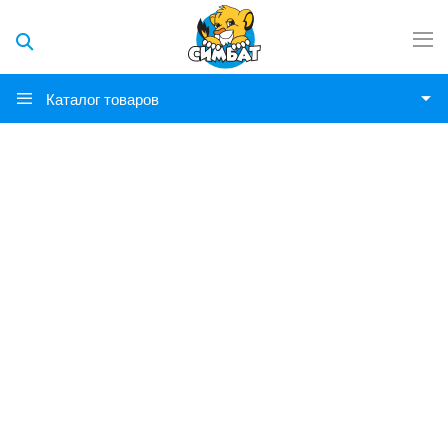
Каталог товаров