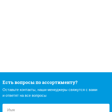
Есть вопросы по ассортименту?
Оставьте контакты, наши менеджеры свяжутся с вами
и ответят на все вопросы