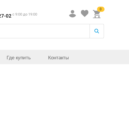
0
c 9:00 до 19:00
27-02
Где купить
Контакты