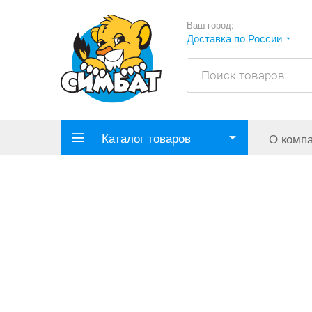
Ваш город:
Доставка по России
Каталог товаров
О комп