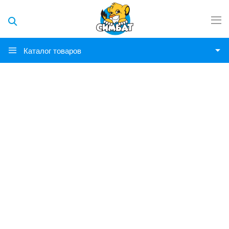
Каталог товаров