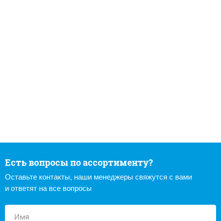
Есть вопросы по ассортименту?
Оставьте контакты, наши менеджеры свяжутся с вами
и ответят на все вопросы