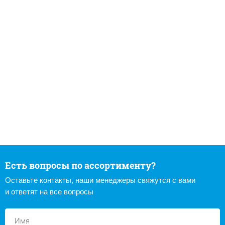
Есть вопросы по ассортименту?
Оставьте контакты, наши менеджеры свяжутся с вами
и ответят на все вопросы