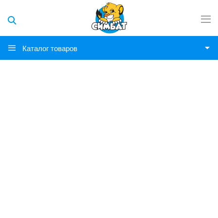
Каталог товаров