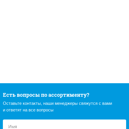
Есть вопросы по ассортименту?
Оставьте контакты, наши менеджеры свяжутся с вами
и ответят на все вопросы