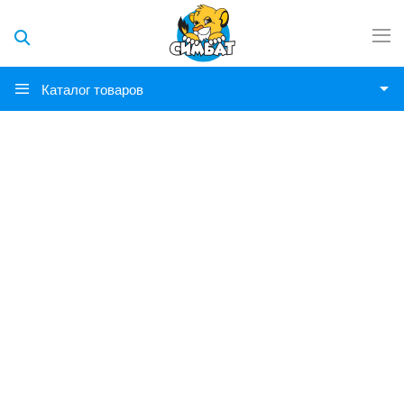
Каталог товаров