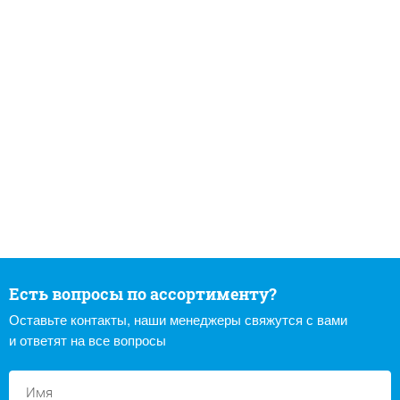
Есть вопросы по ассортименту?
Оставьте контакты, наши менеджеры свяжутся с вами
и ответят на все вопросы