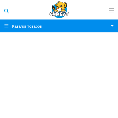
Каталог товаров