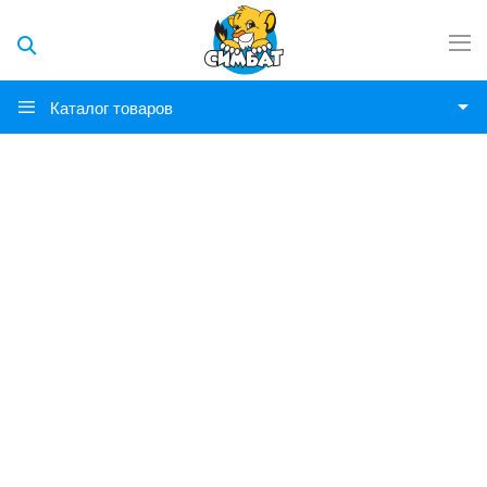
Каталог товаров