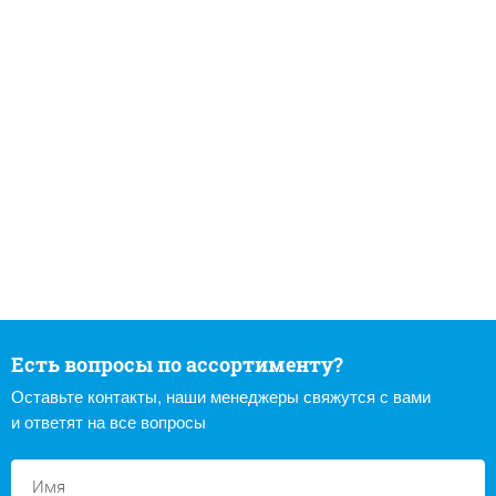
Есть вопросы по ассортименту?
Оставьте контакты, наши менеджеры свяжутся с вами
и ответят на все вопросы