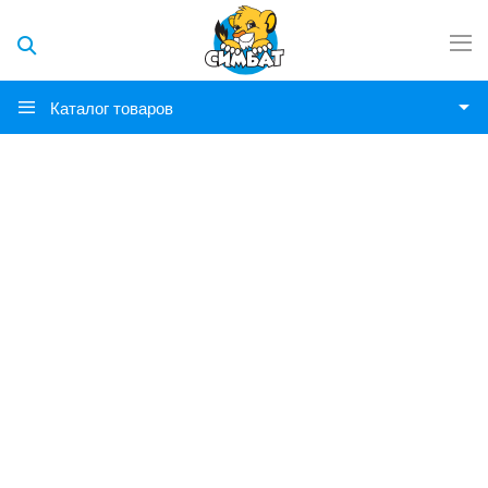
Каталог товаров