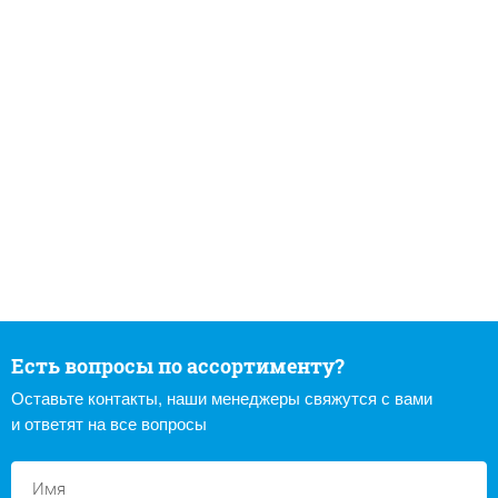
Есть вопросы по ассортименту?
Оставьте контакты, наши менеджеры свяжутся с вами
и ответят на все вопросы