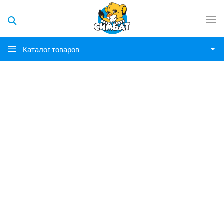
Каталог товаров