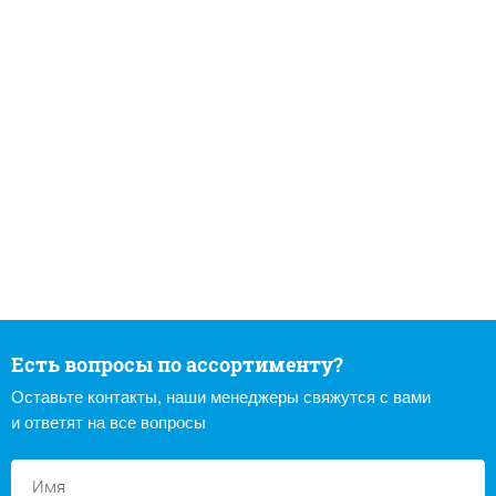
Есть вопросы по ассортименту?
Оставьте контакты, наши менеджеры свяжутся с вами
и ответят на все вопросы