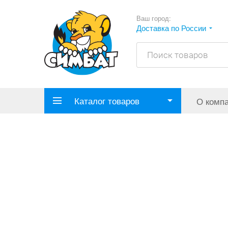
Ваш город:
Доставка по России
Каталог товаров
О комп