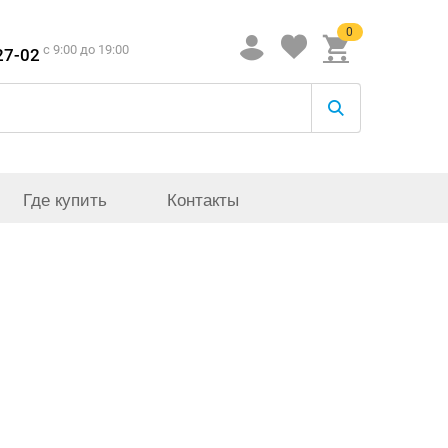
0
c 9:00 до 19:00
27-02
Где купить
Контакты