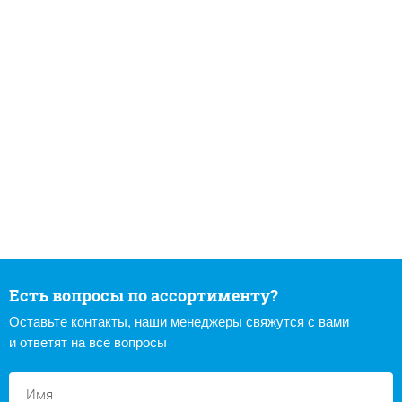
Есть вопросы по ассортименту?
Оставьте контакты, наши менеджеры свяжутся с вами
и ответят на все вопросы