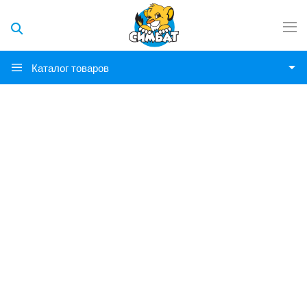
Каталог товаров