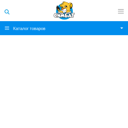
Каталог товаров