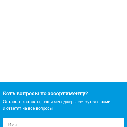
Есть вопросы по ассортименту?
Оставьте контакты, наши менеджеры свяжутся с вами
и ответят на все вопросы