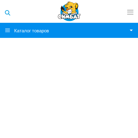
Каталог товаров