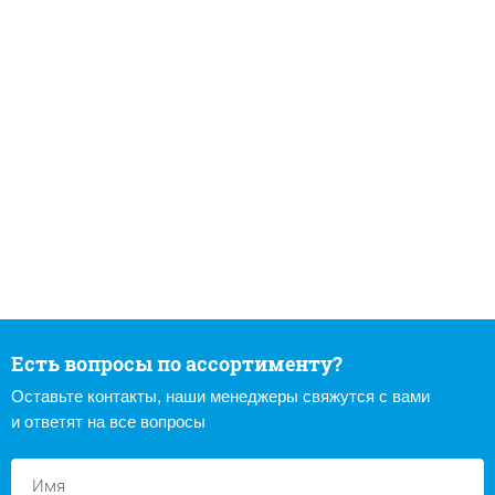
Есть вопросы по ассортименту?
Оставьте контакты, наши менеджеры свяжутся с вами
и ответят на все вопросы