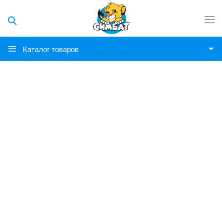
Каталог товаров