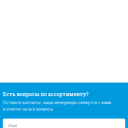
Есть вопросы по ассортименту?
Оставьте контакты, наши менеджеры свяжутся с вами
и ответят на все вопросы