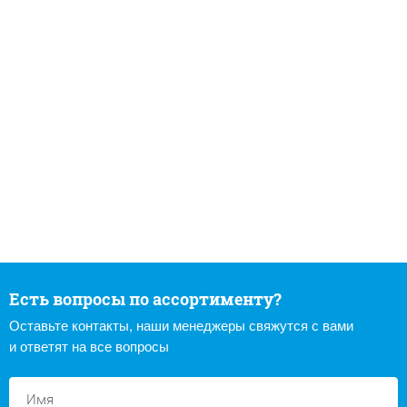
Есть вопросы по ассортименту?
Оставьте контакты, наши менеджеры свяжутся с вами
и ответят на все вопросы