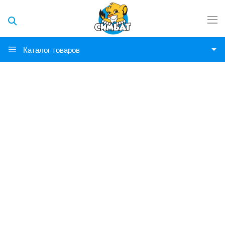
Каталог товаров