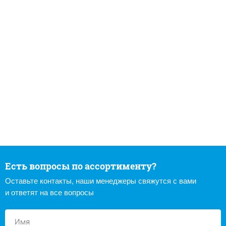
Есть вопросы по ассортименту?
Оставьте контакты, наши менеджеры свяжутся с вами
и ответят на все вопросы