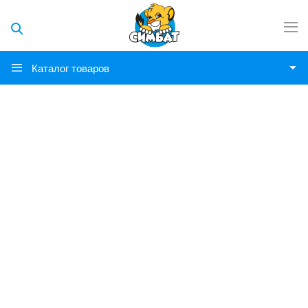
Каталог товаров