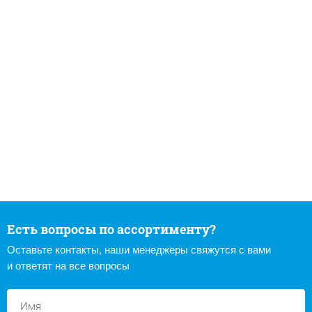
Есть вопросы по ассортименту?
Оставьте контакты, наши менеджеры свяжутся с вами
и ответят на все вопросы