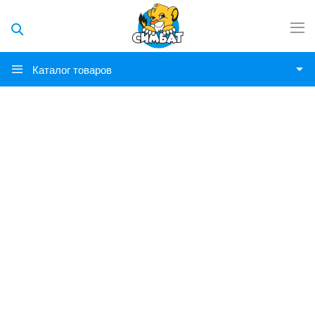
Каталог товаров