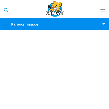
Каталог товаров