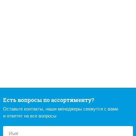
Есть вопросы по ассортименту?
Оставьте контакты, наши менеджеры свяжутся с вами
и ответят на все вопросы