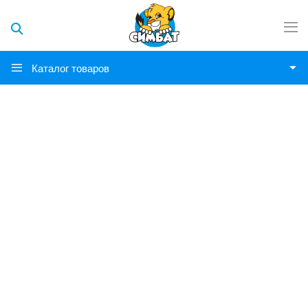
Каталог товаров