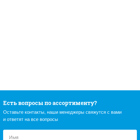
Есть вопросы по ассортименту?
Оставьте контакты, наши менеджеры свяжутся с вами
и ответят на все вопросы