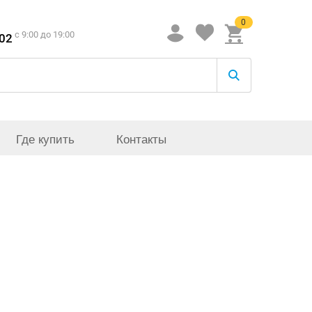
0
c 9:00 до 19:00
-02
Где купить
Контакты