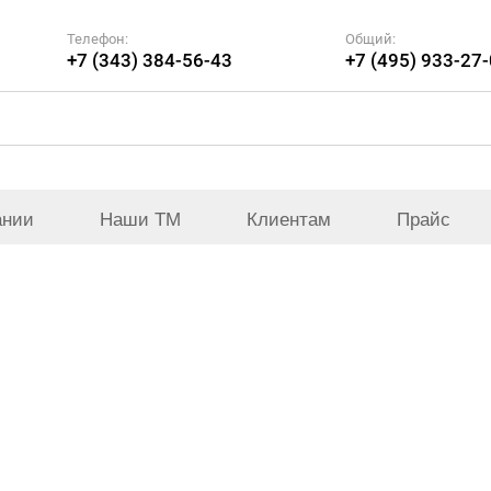
Телефон:
Общий:
+7 (343) 384-56-43
+7 (495) 933-27
ании
Наши ТМ
Клиентам
Прайс