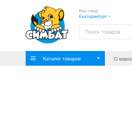
Ваш город:
Екатеринбург
Каталог товаров
О комп