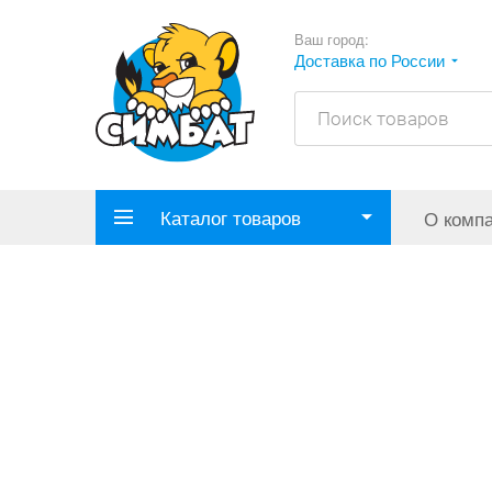
Ваш город:
Доставка по России
Каталог товаров
О комп