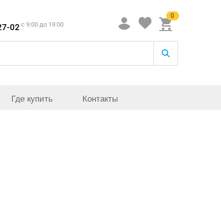
0
c 9:00 до 19:00
27-02
Где купить
Контакты