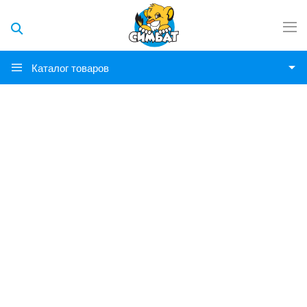
Каталог товаров