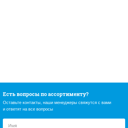
Есть вопросы по ассортименту?
Оставьте контакты, наши менеджеры свяжутся с вами
и ответят на все вопросы