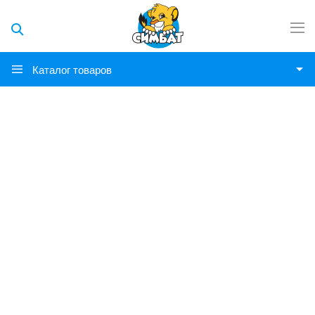
Каталог товаров