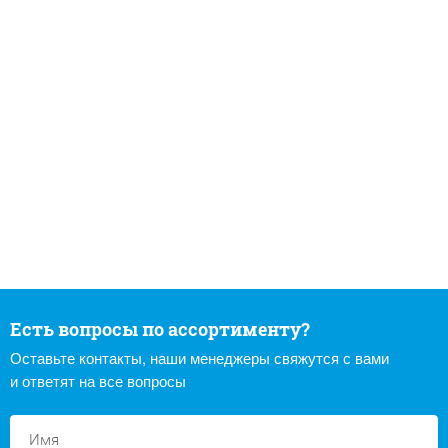
Есть вопросы по ассортименту?
Оставьте контакты, наши менеджеры свяжутся с вами
и ответят на все вопросы